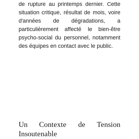
de rupture au printemps dernier. Cette
situation critique, résultat de mois, voire
d'années de dégradations, a
particulièrement affecté le bien-être
psycho-social du personnel, notamment
des équipes en contact avec le public.
Un Contexte de Tension
Insoutenable