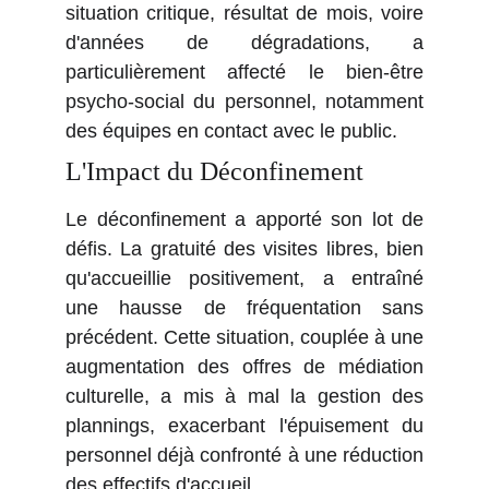
situation critique, résultat de mois, voire
d'années de dégradations, a
particulièrement affecté le bien-être
psycho-social du personnel, notamment
des équipes en contact avec le public.
L'Impact du Déconfinement
Le déconfinement a apporté son lot de
défis. La gratuité des visites libres, bien
qu'accueillie positivement, a entraîné
une hausse de fréquentation sans
précédent. Cette situation, couplée à une
augmentation des offres de médiation
culturelle, a mis à mal la gestion des
plannings, exacerbant l'épuisement du
personnel déjà confronté à une réduction
des effectifs d'accueil.