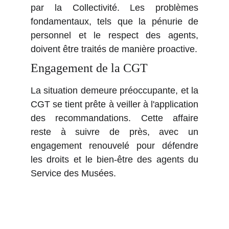
par la Collectivité. Les problèmes
fondamentaux, tels que la pénurie de
personnel et le respect des agents,
doivent être traités de manière proactive.
Engagement de la CGT
La situation demeure préoccupante, et la
CGT se tient prête à veiller à l'application
des recommandations. Cette affaire
reste à suivre de près, avec un
engagement renouvelé pour défendre
les droits et le bien-être des agents du
Service des Musées.