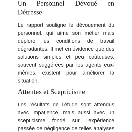
Un Personnel Dévoué en
Détresse
Le rapport souligne le dévouement du
personnel, qui aime son métier mais
déplore les conditions de travail
dégradantes. Il met en évidence que des
solutions simples et peu coûteuses,
souvent suggérées par les agents eux-
mêmes, existent pour améliorer la
situation.
Attentes et Scepticisme
Les résultats de l'étude sont attendus
avec impatience, mais aussi avec un
scepticisme fondé sur l'expérience
passée de négligence de telles analyses