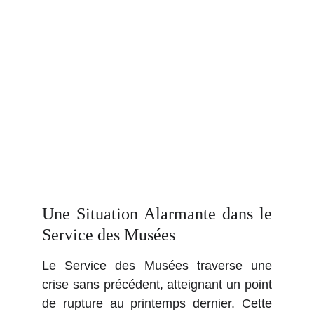
Une Situation Alarmante dans le
Service des Musées
Le Service des Musées traverse une
crise sans précédent, atteignant un point
de rupture au printemps dernier. Cette