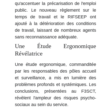
qu'accentuer la précarisation de l'emploi
public. Le nouveau règlement sur le
temps de travail et le RIFSEEP ont
ajouté à la détérioration des conditions
de travail, laissant de nombreux agents
sans reconnaissance adéquate.
Une Étude Ergonomique
Révélatrice
Une étude ergonomique, commanditée
par les responsables des pôles accueil
et surveillance, a mis en lumière des
problèmes profonds et systémiques. Les
conclusions, présentées au F3SCT,
révèlent l'ampleur des risques psycho-
sociaux au sein du service.