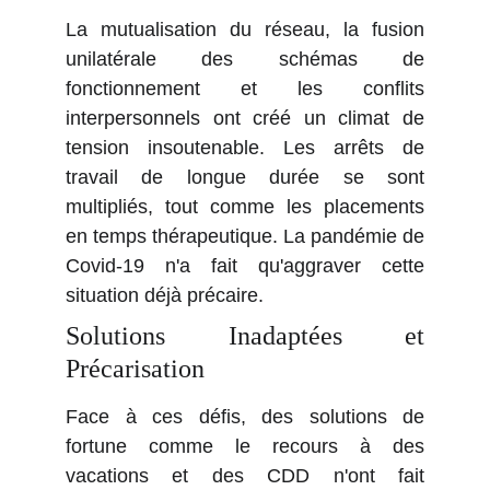
La mutualisation du réseau, la fusion
unilatérale des schémas de
fonctionnement et les conflits
interpersonnels ont créé un climat de
tension insoutenable. Les arrêts de
travail de longue durée se sont
multipliés, tout comme les placements
en temps thérapeutique. La pandémie de
Covid-19 n'a fait qu'aggraver cette
situation déjà précaire.
Solutions Inadaptées et
Précarisation
Face à ces défis, des solutions de
fortune comme le recours à des
vacations et des CDD n'ont fait