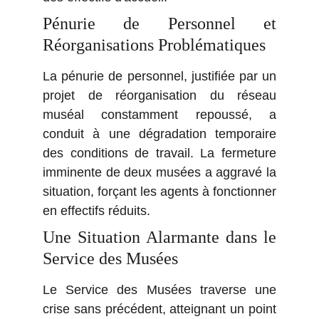
Pénurie de Personnel et
Réorganisations Problématiques
La pénurie de personnel, justifiée par un
projet de réorganisation du réseau
muséal constamment repoussé, a
conduit à une dégradation temporaire
des conditions de travail. La fermeture
imminente de deux musées a aggravé la
situation, forçant les agents à fonctionner
en effectifs réduits.
Une Situation Alarmante dans le
Service des Musées
Le Service des Musées traverse une
crise sans précédent, atteignant un point