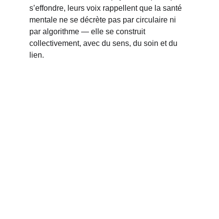
s’effondre, leurs voix rappellent que la santé 
mentale ne se décrète pas par circulaire ni 
par algorithme — elle se construit 
collectivement, avec du sens, du soin et du 
lien.