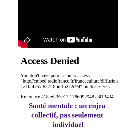
Santé mentale : un enjeu 
collectif, pas seulement 
individuel