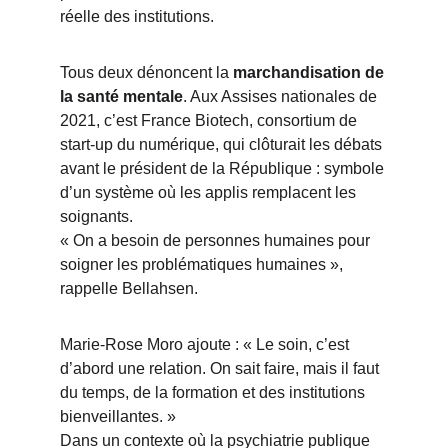
réelle des institutions.
Tous deux dénoncent la 
marchandisation de 
la santé mentale
. Aux Assises nationales de 
2021, c’est France Biotech, consortium de 
start-up du numérique, qui clôturait les débats 
avant le président de la République : symbole 
d’un système où les applis remplacent les 
soignants.
« On a besoin de personnes humaines pour 
soigner les problématiques humaines », 
rappelle Bellahsen.
Marie-Rose Moro ajoute : « Le soin, c’est 
d’abord une relation. On sait faire, mais il faut 
du temps, de la formation et des institutions 
bienveillantes. »
Dans un contexte où la psychiatrie publique 