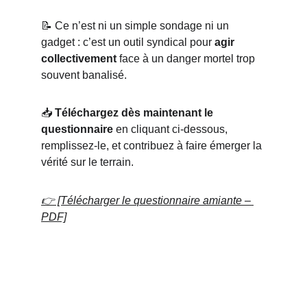
📝 Ce n’est ni un simple sondage ni un 
gadget : c’est un outil syndical pour 
agir 
collectivement
 face à un danger mortel trop 
souvent banalisé.
📥 
Téléchargez dès maintenant le 
questionnaire
 en cliquant ci-dessous, 
remplissez-le, et contribuez à faire émerger la 
vérité sur le terrain.
👉 [Télécharger le questionnaire amiante – 
PDF]