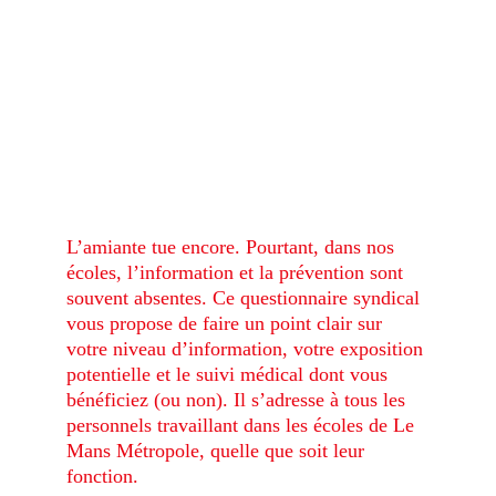
L’amiante tue encore. Pourtant, dans nos 
écoles, l’information et la prévention sont 
souvent absentes. Ce questionnaire syndical 
vous propose de faire un point clair sur 
votre niveau d’information, votre exposition 
potentielle et le suivi médical dont vous 
bénéficiez (ou non). Il s’adresse à tous les 
personnels travaillant dans les écoles de Le 
Mans Métropole, quelle que soit leur 
fonction.