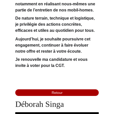
notamment en 
réalisant nous-mêmes une 
partie de l’entretien 
de nos mobil-homes.
De nature terrain, technique et logistique, 
je privilégie 
des actions concrètes
, 
efficaces et utiles au quotidien pour tous.
Aujourd’hui, je souhaite poursuivre cet 
engagement, continuer à faire évoluer 
notre offre et rester à votre écoute.
Je renouvelle ma candidature et vous 
invite à voter pour la CGT.
Retour
Déborah Singa