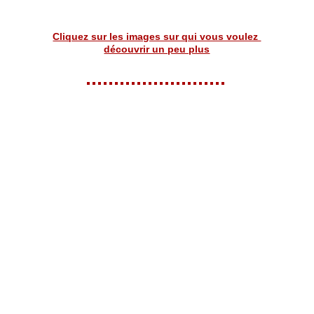
Cliquez sur les images sur qui vous voulez 
découvrir un peu plus