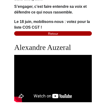
S’engager, c’est 
faire entendre sa voix
 et 
défendre ce qui nous rassemble.
Le 18 juin, 
mobilisons-nous
 : votez pour la 
liste COS CGT !
Retour
Alexandre Auzeral