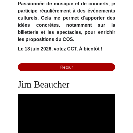
Passionnée de musique et de concerts, je
participe régulièrement à des événements
culturels. Cela me permet d’
apporter des
idées concrètes,
notamment sur la
billetterie et les spectacles, pour
enrichir
les propositions du COS.
Le 18 juin 2026, votez CGT. À bientôt !
Retour
Jim Beaucher