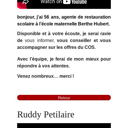
bonjour, j'ai 56 ans, agente de
restauration
scolaire
à l’école maternelle Berthe Hubert.
Disponible et à votre écoute, je serai ravie
de
vous informer,
vous conseiller et
vous
accompagner sur les offres du COS.
Avec l’équipe, je ferai de mon mieux pour
répondre à vos attentes.
Venez nombreux… merci !
Retour
Ruddy Petilaire