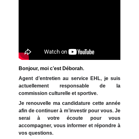
Bonjour, moi c’est Déborah.
Agent d’entretien au
service EHL
, je suis
actuellement
responsable de la
commission culturelle et sportive.
Je renouvelle ma candidature
cette année
afin de continuer à m’investir pour vous. Je
serai à votre écoute pour vous
accompagner, vous informer et répondre à
vos questions.