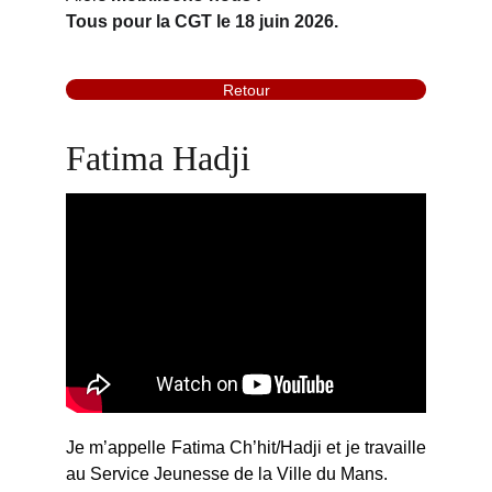
Tous pour la CGT le 18 juin 2026.
Retour
Fatima Hadji
Je m’appelle Fatima Ch’hit/Hadji et je travaille
au Service Jeunesse de la Ville du Mans.