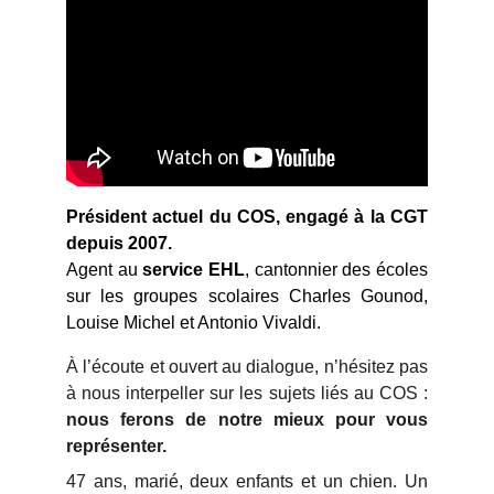
Président actuel du COS, engagé à la CGT
depuis 2007.
Agent au
service EHL
, cantonnier des écoles
sur les groupes scolaires Charles Gounod,
Louise Michel et Antonio Vivaldi.
À l’écoute et ouvert au dialogue, n’hésitez pas
à nous interpeller sur les sujets liés au COS :
nous ferons de notre mieux pour vous
représenter.
47 ans, marié, deux enfants et un chien. Un