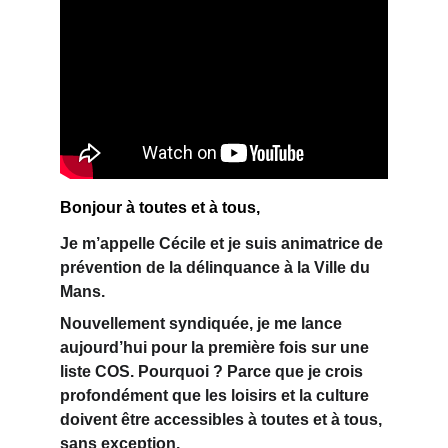
Bonjour à toutes et à tous,
Je m’appelle Cécile et je suis
 animatrice de 
prévention de la délinquance 
à la Ville du 
Mans.
Nouvellement syndiquée
, je me lance 
aujourd’hui pour la première fois sur une 
liste COS. Pourquoi ? Parce que je crois 
profondément que les 
loisirs et la culture
doivent être 
accessibles à toutes et à tous,
sans exception.