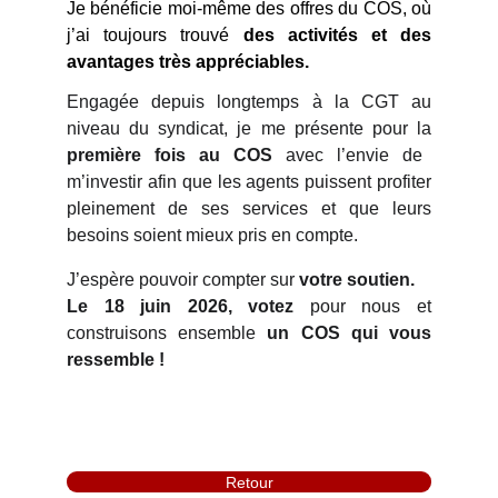
Je bénéficie moi-même des offres du COS, où
j’ai toujours trouvé
des activités et des
avantages très appréciables.
Engagée depuis longtemps à la CGT au
niveau du syndicat, je me présente pour la
première fois au COS
avec l’envie de
m’investir afin que les agents puissent profiter
pleinement de ses services et que leurs
besoins soient mieux pris en compte.
J’espère pouvoir compter sur
votre soutien.
Le 18 juin 2026,
votez
pour nous et
construisons ensemble
un COS qui vous
ressemble !
Retour