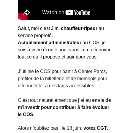
Salut, moi c’est Jim, 
chauffeur-ripeur 
au 
service propreté.
Actuellement administrateur
 au COS, je 
suis à votre écoute pour vous faire découvrir 
tout ce qu’il propose et agir pour vous.
J’utilise le COS pour partir à Center Parcs, 
profiter de la billetterie et de moments pour 
déconnecter à des tarifs accessibles.
C’est tout naturellement que j’ai eu 
envie de 
m’investir pour contribuer à faire évoluer 
le COS.
Alors n’oubliez pas : le 18 juin,
 votez CGT
.