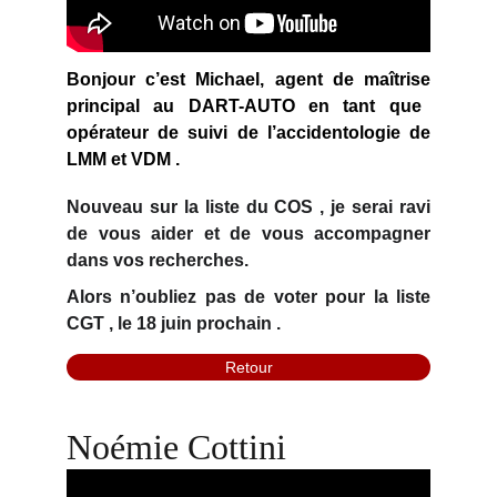
Bonjour c’est Michael,
agent de maîtrise
principal au DART-AUTO en tant que
opérateur de suivi de l’accidentologie de
LMM et VDM .
Nouveau sur la liste du COS
, je serai ravi
de vous aider et de vous accompagner
dans vos recherches.
Alors n’oubliez pas de voter pour la liste
CGT ,
le 18 juin prochain .
Retour
Noémie Cottini