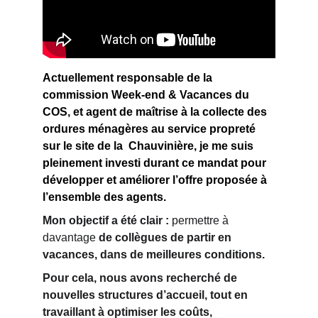
Actuellement 
responsable de la 
commission Week-end & Vacances
 du 
COS, et 
agent de maîtrise
 à la collecte des 
ordures ménagères au service propreté 
sur le site de 
la  Chauvinière
, je me suis 
pleinement investi durant ce mandat pour 
développer et améliorer l’offre proposée à 
l’ensemble des agents.
Mon objectif a été clair : 
permettre à 
davantage
 de collègues de 
partir en 
vacances
, dans de meilleures conditions.
Pour cela, nous avons recherché de 
nouvelles structures d’accueil
, tout en 
travaillant à optimiser les coûts, 