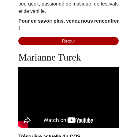
peu geek, passionné de musique, de festivals
et de vanlife.
Pour en savoir plus, venez nous rencontrer
!
Retour
Marianne Turek
Trésorière actuelle du COS