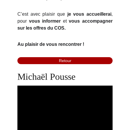
C’est avec plaisir que
je vous accueillerai
,
pour
vous informer
et
vous accompagner
sur les offres du COS.
Au plaisir de vous rencontrer !
Retour
Michaël Pousse