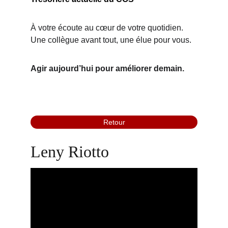
À votre écoute au cœur de votre quotidien.
Une collègue avant tout, une élue pour vous.
Agir aujourd’hui pour améliorer demain.
Retour
Leny Riotto