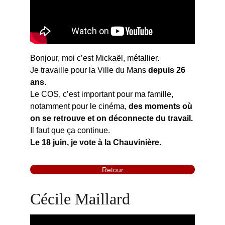
Bonjour, moi c’est Mickaël, métallier.
Je travaille pour la Ville du Mans 
depuis 26 
ans
.
Le COS, c’est important pour ma famille, 
notamment pour le cinéma, 
des moments où 
on se retrouve et on déconnecte du travail.
Il faut que ça continue.
Le 18 juin, je vote à la Chauvinière.
Retour
Cécile Maillard