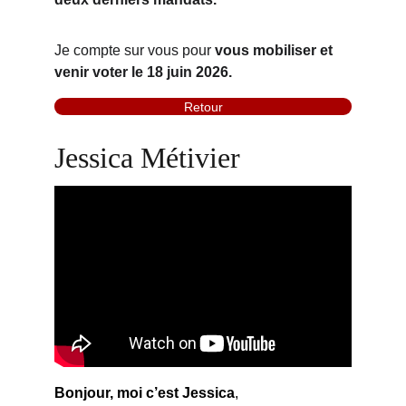
Je compte sur vous pour
 vous mobiliser 
et 
venir voter 
le 18 juin 2026.
Retour
Jessica Métivier
Bonjour, moi c’est Jessica
,