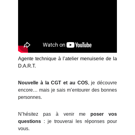
Agente technique à l’atelier menuiserie de la
D.A.R.T.
Nouvelle à la CGT et au COS
, je découvre
encore… mais je sais m’entourer des bonnes
personnes.
N’hésitez pas à venir me
poser vos
questions
: je trouverai les réponses pour
vous.