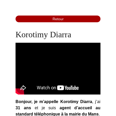
Retour
Korotimy Diarra
Bonjour, je m’appelle Korotimy Diarra
, j’ai
31 ans
et je suis
agent d’accueil
au
standard téléphonique à la mairie du Mans
.