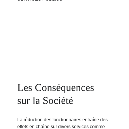
Les Conséquences 
sur la Société
La réduction des fonctionnaires entraîne des 
effets en chaîne sur divers services comme 