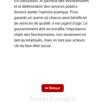
En conclusion, le sacrifice des fonctionnaires 
et la détérioration des services publics 
doivent alerter l'opinion publique. Pour 
garantir un avenir où chacun peut bénéficier 
de services de qualité, il est urgent d'agir. Le 
gouvernement doit reconnaître l'importance 
vitale des fonctionnaires, non seulement en 
tant qu'employés, mais en tant que acteurs 
clé du bien-être social.
Autres Contacts