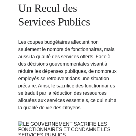
Un Recul des 
Services Publics
Les coupes budgétaires affectent non 
seulement le nombre de fonctionnaires, mais 
aussi la qualité des services offerts. Face à 
des décisions gouvernementales visant à 
réduire les dépenses publiques, de nombreux 
employés se retrouvent dans une situation 
précaire. Ainsi, le sacrifice des fonctionnaires 
se traduit par la réduction des ressources 
allouées aux services essentiels, ce qui nuit à 
la qualité de vie des citoyens.