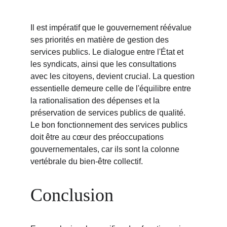
Il est impératif que le gouvernement réévalue 
ses priorités en matière de gestion des 
services publics. Le dialogue entre l'État et 
les syndicats, ainsi que les consultations 
avec les citoyens, devient crucial. La question 
essentielle demeure celle de l'équilibre entre 
la rationalisation des dépenses et la 
préservation de services publics de qualité. 
Le bon fonctionnement des services publics 
doit être au cœur des préoccupations 
gouvernementales, car ils sont la colonne 
vertébrale du bien-être collectif.
Conclusion