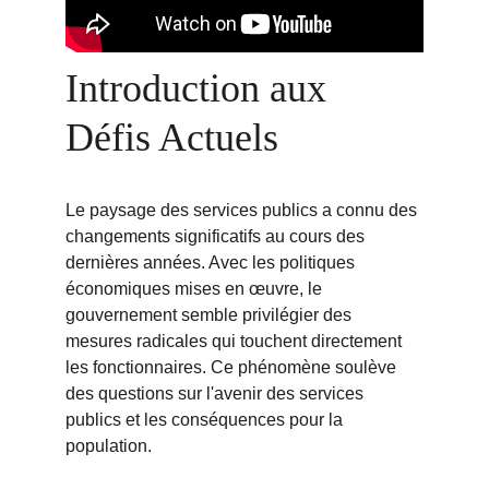
Introduction aux 
Défis Actuels
Le paysage des services publics a connu des 
changements significatifs au cours des 
dernières années. Avec les politiques 
économiques mises en œuvre, le 
gouvernement semble privilégier des 
mesures radicales qui touchent directement 
les fonctionnaires. Ce phénomène soulève 
des questions sur l'avenir des services 
publics et les conséquences pour la 
population.