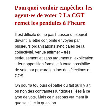
Pourquoi vouloir empêcher les 
agent·es de voter ? La CGT 
remet les pendules à l’heure
Il est difficile de ne pas hausser un sourcil 
devant la lettre conjointe envoyée par 
plusieurs organisations syndicales de la 
collectivité, venue affirmer – très 
sérieusement et sans argument ni explication 
– leur opposition formelle à toute possibilité 
de vote par procuration lors des élections du 
COS.
On pourra toujours débattre du fait qu’il y ait 
ou non des contraintes juridiques liées à ce 
type de vote. Mais ce n’est pas vraiment là 
que se situe la question.