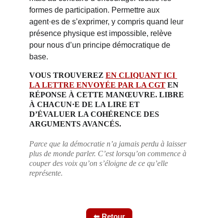
formes de participation. Permettre aux 
agent·es de s’exprimer, y compris quand leur 
présence physique est impossible, relève 
pour nous d’un principe démocratique de 
base.
VOUS TROUVEREZ 
EN CLIQUANT ICI 
LA LETTRE ENVOYÉE PAR LA CGT
 EN 
RÉPONSE À CETTE MANŒUVRE. LIBRE 
À CHACUN·E DE LA LIRE ET 
D’ÉVALUER LA COHÉRENCE DES 
ARGUMENTS AVANCÉS.
Parce que la démocratie n’a jamais perdu à laisser 
plus de monde parler. C’est lorsqu’on commence à 
couper des voix qu’on s’éloigne de ce qu’elle 
représente.