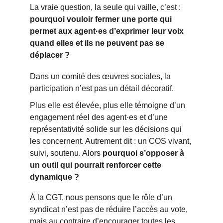
La vraie question, la seule qui vaille, c’est : 
pourquoi vouloir fermer une porte qui 
permet aux agent·es d’exprimer leur voix 
quand elles et ils ne peuvent pas se 
déplacer ?
Dans un comité des œuvres sociales, la 
participation n’est pas un détail décoratif.
Plus elle est élevée, plus elle témoigne d’un 
engagement réel des agent·es et d’une 
représentativité solide sur les décisions qui 
les concernent. Autrement dit : un COS vivant, 
suivi, soutenu. Alors 
pourquoi s’opposer à 
un outil qui pourrait renforcer cette 
dynamique ?
À la CGT, nous pensons que le rôle d’un 
syndicat n’est pas de réduire l’accès au vote, 
mais au contraire d’encourager toutes les 